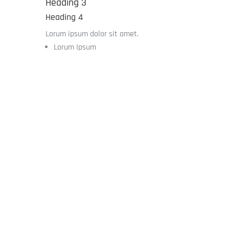
Heading 3
Heading 4
Lorum ipsum dolor sit amet.
Lorum Ipsum