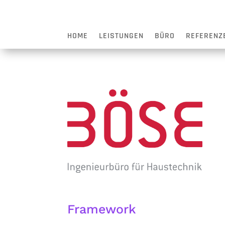
HOME
LEISTUNGEN
BÜRO
REFERENZ
Framework