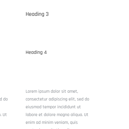
Heading 3
Heading 4
Lorem ipsum dolor sit amet,
ed do
consectetur adipiscing elit, sed do
eiusmod tempor incididunt ut
. Ut
labore et dolore magna aliqua. Ut
enim ad minim veniam, quis