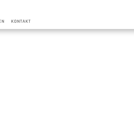
EN
KONTAKT