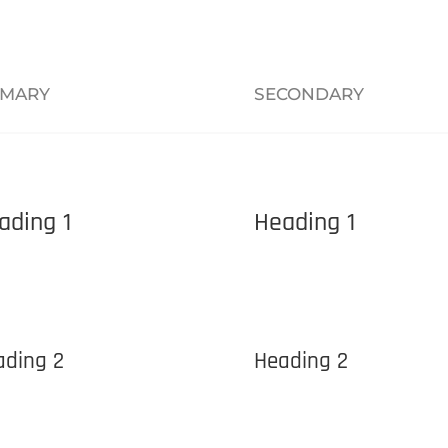
IMARY
SECONDARY
ading 1
Heading 1
ading 2
Heading 2