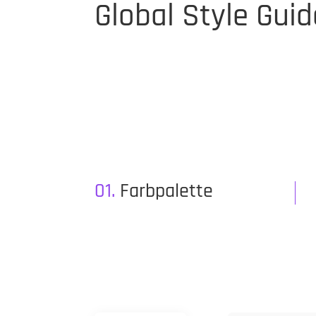
Global Style Guid
01.
Farbpalette