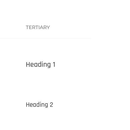
TERTIARY
Heading 1
Heading 2